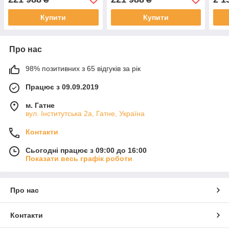
180 
Купити
Купити
Про нас
98% позитивних з 65 відгуків за рік
Працює з 09.09.2019
м. Гатне
вул. Інститутська 2а, Гатне, Україна
Контакти
Сьогодні працює з 09:00 до 16:00
Показати весь графік роботи
Про нас
Контакти