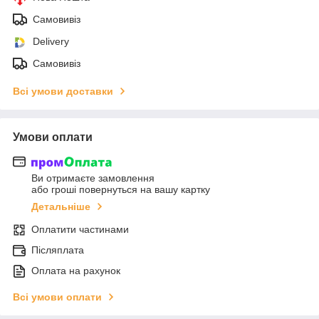
Самовивіз
Delivery
Самовивіз
Всі умови доставки
Умови оплати
Ви отримаєте замовлення
або гроші повернуться на вашу картку
Детальніше
Оплатити частинами
Післяплата
Оплата на рахунок
Всі умови оплати