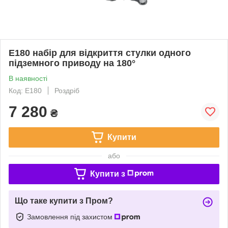
E180 набір для відкриття стулки одного
підземного приводу на 180°
В наявності
Код: E180
Роздріб
7 280
₴
Купити
або
Купити з
Що таке купити з Пром?
Замовлення під захистом