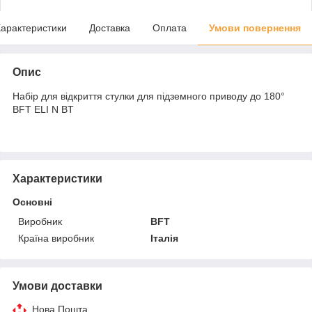
арактеристики
Доставка
Оплата
Умови повернення
Опис
Набір для відкриття стулки для підземного приводу до 180°
BFT ELI N BT
Характеристики
Основні
Виробник
BFT
Країна виробник
Італія
Умови доставки
Нова Пошта