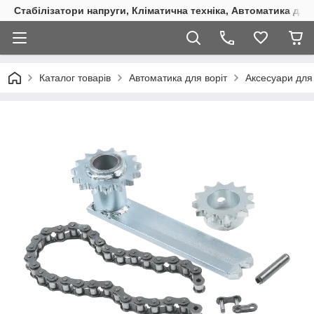
Стабілізатори напруги, Кліматична техніка, Автоматика для
Каталог товарів
Автоматика для воріт
Аксесуари для