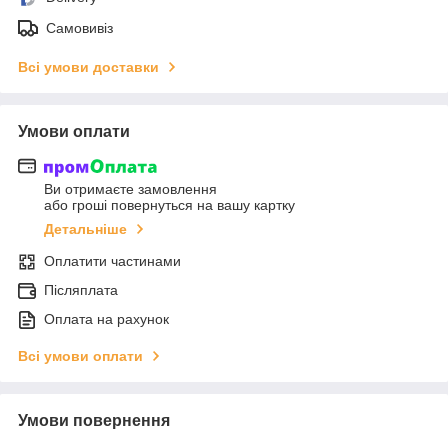
Самовивіз
Всі умови доставки
Умови оплати
Ви отримаєте замовлення
або гроші повернуться на вашу картку
Детальніше
Оплатити частинами
Післяплата
Оплата на рахунок
Всі умови оплати
Умови повернення