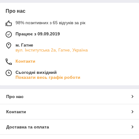
Про нас
98% позитивних з 65 відгуків за рік
Працює з 09.09.2019
м. Гатне
вул. Інститутська 2а, Гатне, Україна
Контакти
Сьогодні вихідний
Показати весь графік роботи
Про нас
Контакти
Доставка та оплата