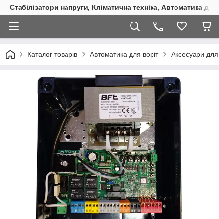
Стабілізатори напруги, Кліматична техніка, Автоматика для
Каталог товарів
Автоматика для воріт
Аксесуари для