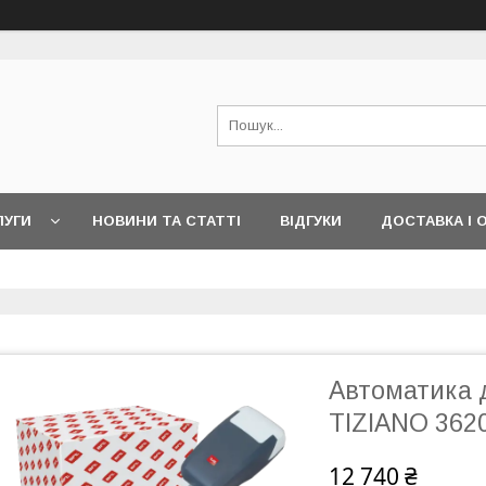
ЛУГИ
НОВИНИ ТА СТАТТІ
ВІДГУКИ
ДОСТАВКА І 
Автоматика 
TIZIANO 3620
12 740 ₴