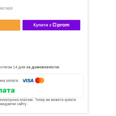
ANO 3620
Купити з
ротягом 14 днів
за домовленістю
 електронні платежі. Тепер ви можете купити
окидаючи сайту.