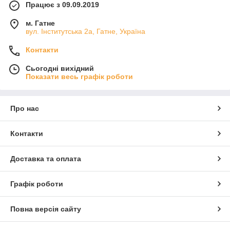
Працює з 09.09.2019
м. Гатне
вул. Інститутська 2а, Гатне, Україна
Контакти
Сьогодні вихідний
Показати весь графік роботи
Про нас
Контакти
Доставка та оплата
Графік роботи
Повна версія сайту