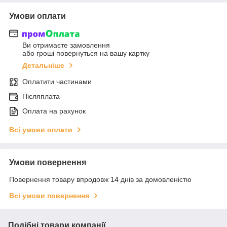
Умови оплати
Ви отримаєте замовлення
або гроші повернуться на вашу картку
Детальніше
Оплатити частинами
Післяплата
Оплата на рахунок
Всі умови оплати
Умови повернення
Повернення товару впродовж 14 днів за домовленістю
Всі умови повернення
Подібні товари компанії