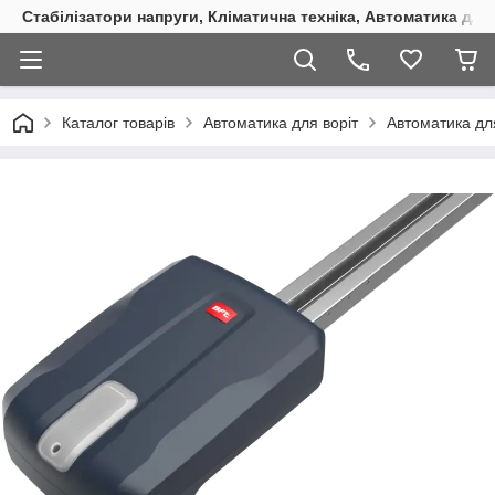
Стабілізатори напруги, Кліматична техніка, Автоматика для
Каталог товарів
Автоматика для воріт
Автоматика дл