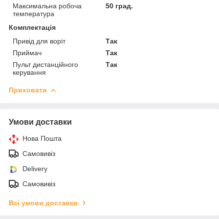
Максимальна робоча
50 град.
температура
Комплектація
Привід для воріт
Так
Приймач
Так
Пульт дистанційного
Так
керування
Приховати
Умови доставки
Нова Пошта
Самовивіз
Delivery
Самовивіз
Всі умови доставки