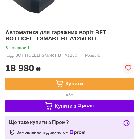
Автоматика для гаражних воріт BFT
BOTTICELLI SMART BT A1250 KIT
В наявності
Код: BOTTICELLI SMART BT A1250
Роздріб
18 980
₴
Купити
або
Купити з
Що таке купити з Пром?
Замовлення під захистом