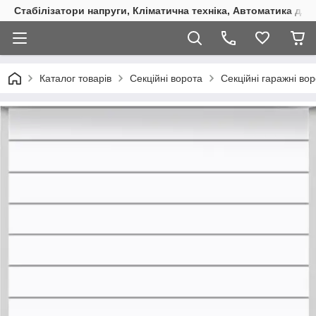
Стабілізатори напруги, Кліматична техніка, Автоматика для
Каталог товарів
Секційні ворота
Секційні гаражні во