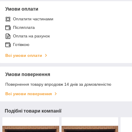
Умови оплати
Оплатити частинами
Післяплата
Оплата на рахунок
Готівкою
Всі умови оплати
Умови повернення
Повернення товару впродовж 14 днів за домовленістю
Всі умови повернення
Подібні товари компанії