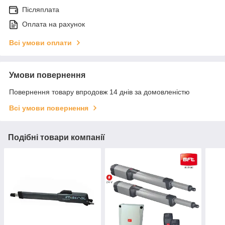
Післяплата
Оплата на рахунок
Всі умови оплати
Умови повернення
Повернення товару впродовж 14 днів за домовленістю
Всі умови повернення
Подібні товари компанії