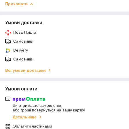
Приховати
Умови доставки
Нова Пошта
Самовивіз
Delivery
Самовивіз
Всі умови доставки
Умови оплати
Ви отримаєте замовлення
або гроші повернуться на вашу картку
Детальніше
Оплатити частинами