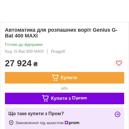
Автоматика для розпашних воріт Genius G-
Bat 400 MAXI
Готово до відправки
Код: G-Bat 400 MAXI
Роздріб
27 924
₴
Купити
або
Купити з
Що таке купити з Пром?
Замовлення під захистом