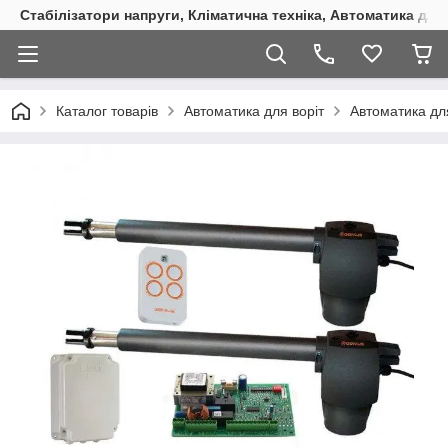
Стабілізатори напруги, Кліматична техніка, Автоматика для
Каталог товарів
Автоматика для воріт
Автоматика дл