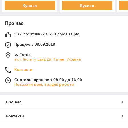
Купити
Купити
Про нас
98% позитивних з 65 відгуків за рік
Працює з 09.09.2019
м. Гатне
вул. Інститутська 2а, Гатне, Україна
Контакти
Сьогодні працює з 09:00 до 16:00
Показати весь графік роботи
Про нас
Контакти