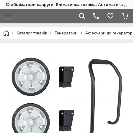
Стабілізатори напруги, Кліматична техніка, Автоматика для
Каталог товарів
Генератори
Аксесуари до генератор