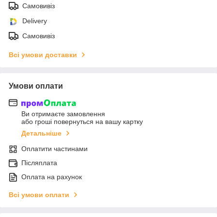
Самовивіз
Delivery
Самовивіз
Всі умови доставки
Умови оплати
Ви отримаєте замовлення
або гроші повернуться на вашу картку
Детальніше
Оплатити частинами
Післяплата
Оплата на рахунок
Всі умови оплати