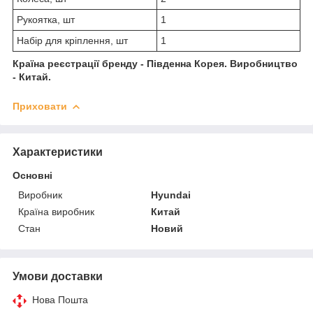
Рукоятка, шт
1
Набір для кріплення, шт
1
Країна реєстрації бренду - Південна Корея. Виробництво
- Китай.
Приховати
Характеристики
Основні
Виробник
Hyundai
Країна виробник
Китай
Стан
Новий
Умови доставки
Нова Пошта