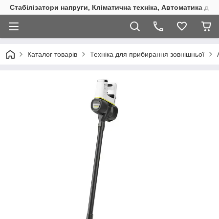
Стабілізатори напруги, Кліматична техніка, Автоматика для
Каталог товарів
Техніка для прибирання зовнішньої