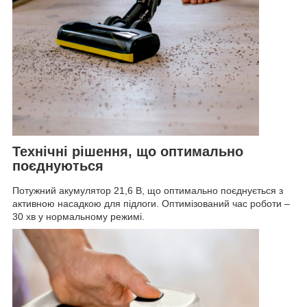
Технічні рішення, що оптимально
поєднуються
Потужний акумулятор 21,6 В, що оптимально поєднується з
активною насадкою для підлоги. Оптимізований час роботи –
30 хв у нормальному режимі.