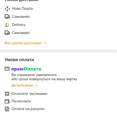
Нова Пошта
Самовивіз
Delivery
Самовивіз
Всі умови доставки
Умови оплати
Ви отримаєте замовлення
або гроші повернуться на вашу картку
Детальніше
Оплатити частинами
Післяплата
Оплата на рахунок