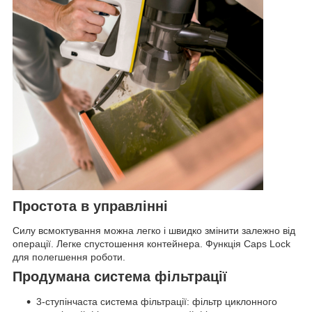
Простота в управлінні
Силу всмоктування можна легко і швидко змінити залежно від
операції. Легке спустошення контейнера. Функція Caps Lock
для полегшення роботи.
Продумана система фільтрації
3-ступінчаста система фільтрації: фільтр циклонного