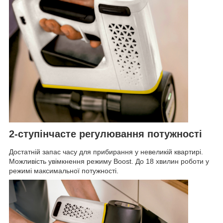
2-ступінчасте регулювання потужності
Достатній запас часу для прибирання у невеликій квартирі.
Можливість увімкнення режиму Boost. До 18 хвилин роботи у
режимі максимальної потужності.