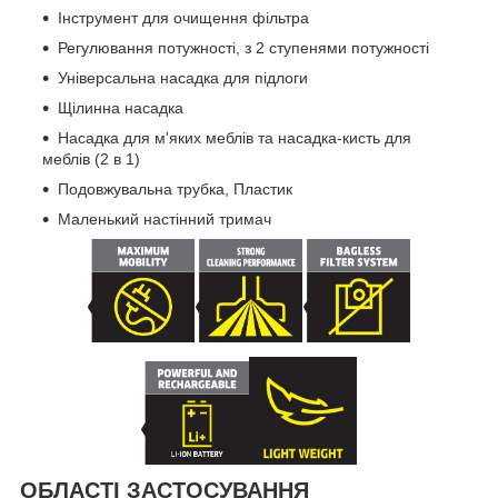
Інструмент для очищення фільтра
Регулювання потужності, з 2 ступенями потужності
Універсальна насадка для підлоги
Щілинна насадка
Насадка для м'яких меблів та насадка-кисть для
меблів (2 в 1)
Подовжувальна трубка, Пластик
Маленький настінний тримач
ОБЛАСТІ ЗАСТОСУВАННЯ