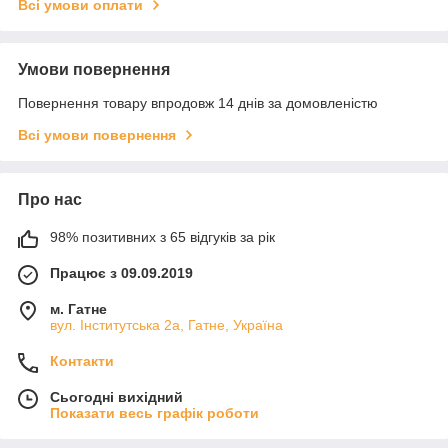
Всі умови оплати
Умови повернення
Повернення товару впродовж 14 днів за домовленістю
Всі умови повернення
Про нас
98% позитивних з 65 відгуків за рік
Працює з 09.09.2019
м. Гатне
вул. Інститутська 2а, Гатне, Україна
Контакти
Сьогодні вихідний
Показати весь графік роботи