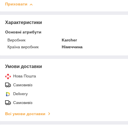
Приховати
Характеристики
Основні атрибути
Виробник
Karcher
Країна виробник
Німеччина
Умови доставки
Нова Пошта
Самовивіз
Delivery
Самовивіз
Всі умови доставки