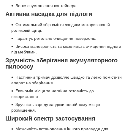
Легке спустошення контейнера.
Активна насадка для підлоги
Оптимальний збір сміття завдяки моторизованій
роликовій щітці.
Гарантує ретельне очищення поверхонь.
Висока маневреність та можливість очищення підлоги
під меблями.
Зручність зберігання акумуляторного
пилососу
Настінний тримач дозволяє швидко та легко помістити
апарат на зберігання.
Економія місця та негайна готовність до
використання.
Зручність заряду завдяки постійному місцю
розміщення.
Широкий спектр застосування
Можливість встановлення іншого приладдя для