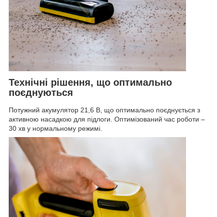
Технічні рішення, що оптимально
поєднуються
Потужний акумулятор 21,6 В, що оптимально поєднується з
активною насадкою для підлоги. Оптимізований час роботи –
30 хв у нормальному режимі.