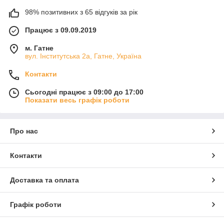
98% позитивних з 65 відгуків за рік
Працює з 09.09.2019
м. Гатне
вул. Інститутська 2а, Гатне, Україна
Контакти
Сьогодні працює з 09:00 до 17:00
Показати весь графік роботи
Про нас
Контакти
Доставка та оплата
Графік роботи