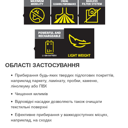
ОБЛАСТІ ЗАСТОСУВАННЯ
Прибирання будь-яких твердих підлогових покриттів,
наприклад паркету, ламінату, пробки, каменю,
лінолеуму або ПВХ
Чищення килимів
Відповідні насадки дозволяють також очищати
текстильні поверхні
Ефективне прибирання у важкодоступних місцях,
наприклад, на сходах