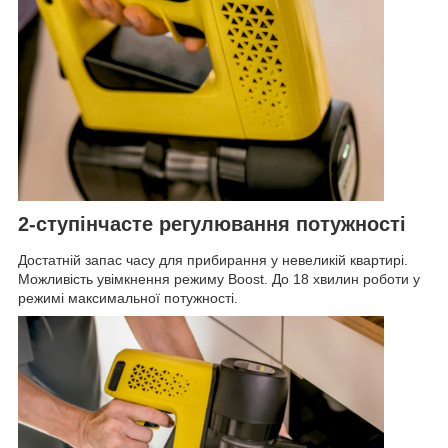
2-ступінчасте регулювання потужності
Достатній запас часу для прибирання у невеликій квартирі.
Можливість увімкнення режиму Boost. До 18 хвилин роботи у
режимі максимальної потужності.