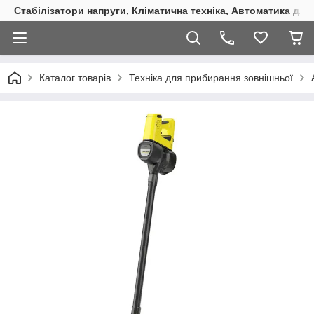
Стабілізатори напруги, Кліматична техніка, Автоматика для
Каталог товарів
Техніка для прибирання зовнішньої