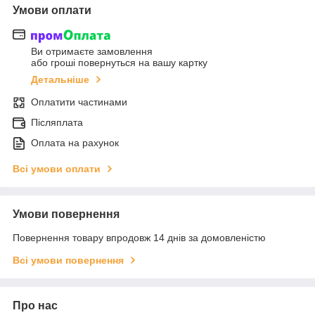
Умови оплати
Ви отримаєте замовлення
або гроші повернуться на вашу картку
Детальніше
Оплатити частинами
Післяплата
Оплата на рахунок
Всі умови оплати
Умови повернення
Повернення товару впродовж 14 днів за домовленістю
Всі умови повернення
Про нас