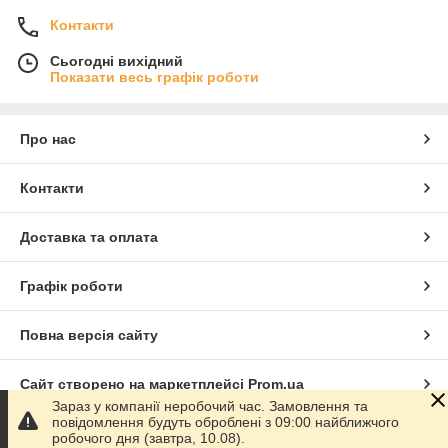
Контакти
Сьогодні вихідний
Показати весь графік роботи
Про нас
Контакти
Доставка та оплата
Графік роботи
Повна версія сайту
Сайт створено на маркетплейсі
Prom.ua
Зараз у компанії неробочий час. Замовлення та
повідомлення будуть оброблені з 09:00 найближчого
Політика конфіденційності
робочого дня (завтра, 10.08).