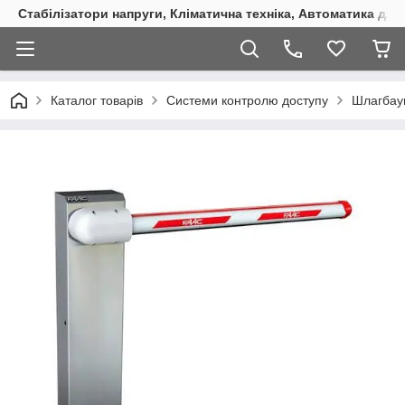
Стабілізатори напруги, Кліматична техніка, Автоматика для
Каталог товарів
Системи контролю доступу
Шлагбау