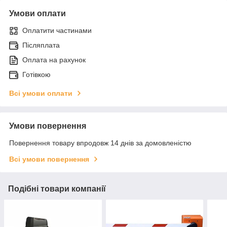
Умови оплати
Оплатити частинами
Післяплата
Оплата на рахунок
Готівкою
Всі умови оплати
Умови повернення
Повернення товару впродовж 14 днів за домовленістю
Всі умови повернення
Подібні товари компанії