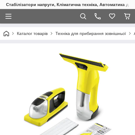
Стабілізатори напруги, Кліматична техніка, Автоматика для
Каталог товарів
Техніка для прибирання зовнішньої