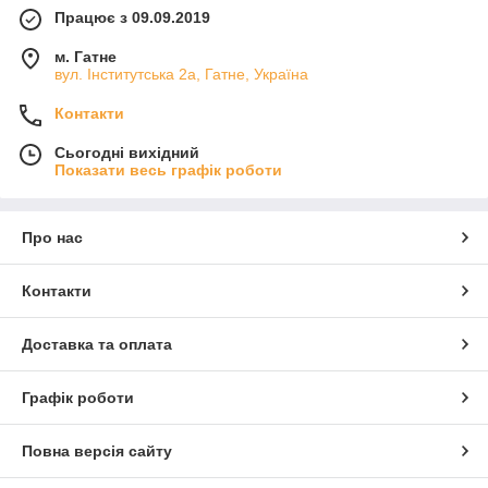
Працює з 09.09.2019
м. Гатне
вул. Інститутська 2а, Гатне, Україна
Контакти
Сьогодні вихідний
Показати весь графік роботи
Про нас
Контакти
Доставка та оплата
Графік роботи
Повна версія сайту