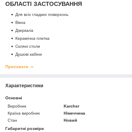
ОБЛАСТІ ЗАСТОСУВАННЯ
Для всіх гладких поверхонь
Вікна
Дзеркала
Керамічна плитка
Скляні столи
Душові кабіни
Приховати
Характеристики
Основні
Виробник
Karcher
Країна виробник
Німеччина
Стан
Новий
Габаритні розміри