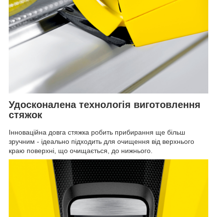
Удосконалена технологія виготовлення
стяжок
Інноваційна довга cтяжка робить прибирання ще більш
зручним - ідеально підходить для очищення від верхнього
краю поверхні, що очищається, до нижнього.