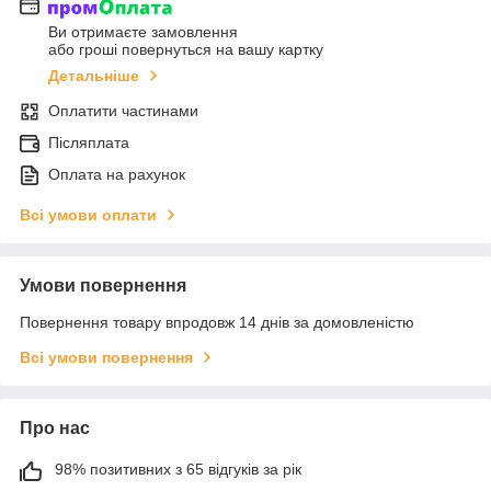
Ви отримаєте замовлення
або гроші повернуться на вашу картку
Детальніше
Оплатити частинами
Післяплата
Оплата на рахунок
Всі умови оплати
Умови повернення
Повернення товару впродовж 14 днів за домовленістю
Всі умови повернення
Про нас
98% позитивних з 65 відгуків за рік