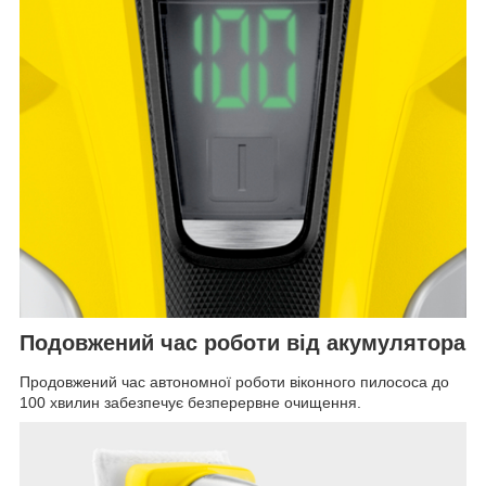
Подовжений час роботи від акумулятора
Продовжений час автономної роботи віконного пилососа до
100 хвилин забезпечує безперервне очищення.