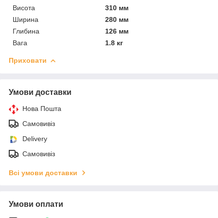
Висота
310 мм
Ширина
280 мм
Глибина
126 мм
Вага
1.8 кг
Приховати
Умови доставки
Нова Пошта
Самовивіз
Delivery
Самовивіз
Всі умови доставки
Умови оплати