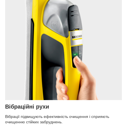
Вібраційні рухи
Вібрації підвищують ефективність очищення і сприяють
очищенню стійких забруднень.