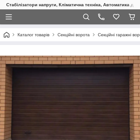
Стабілізатори напруги, Кліматична техніка, Автоматика для
Каталог товарів
Секційні ворота
Секційні гаражні во