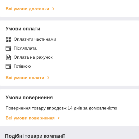
Всі умови доставки
Умови оплати
Оплатити частинами
Післяплата
Оплата на рахунок
Готівкою
Всі умови оплати
Умови повернення
Повернення товару впродовж 14 днів за домовленістю
Всі умови повернення
Подібні товари компанії