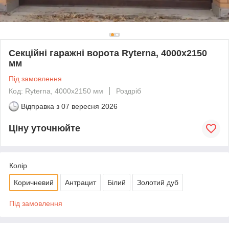
Секційні гаражні ворота Ryterna, 4000х2150
мм
Під замовлення
Код: Ryterna, 4000х2150 мм
Роздріб
Відправка з
07 вересня 2026
Ціну уточнюйте
Колір
Коричневий
Антрацит
Білий
Золотий дуб
Під замовлення