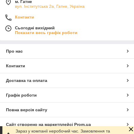
м. Гатне
вул. Інститутська 2а, Гатне, Україна
Контакти
Сьогодні вихідний
Показати весь графік роботи
Про нас
Контакти
Доставка та оплата
Графік роботи
Повна версія сайту
Сайт створено на маркетплейсі
Prom.ua
Зараз у компанії неробочий час. Замовлення та