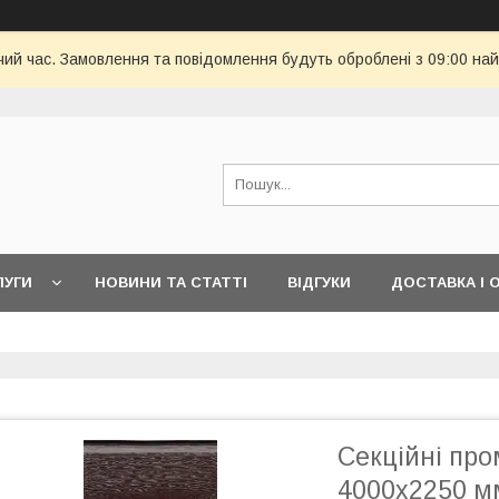
чий час. Замовлення та повідомлення будуть оброблені з 09:00 най
ЛУГИ
НОВИНИ ТА СТАТТІ
ВІДГУКИ
ДОСТАВКА І 
Секційні про
4000х2250 м