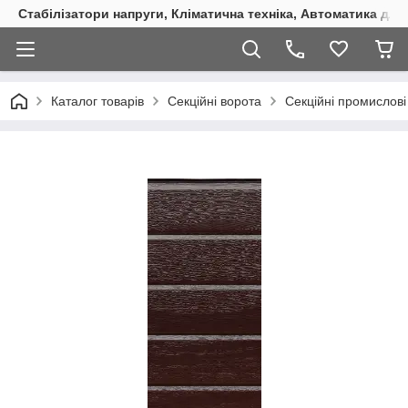
Стабілізатори напруги, Кліматична техніка, Автоматика для
Каталог товарів
Секційні ворота
Секційні промислові