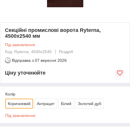
Секційні промислові ворота Ryterna,
4500х2540 мм
Під замовлення
Код: Ryterna, 4500х2540
Роздріб
Відправка з
07 вересня 2026
Ціну уточнюйте
Колір
Коричневий
Антрацит
Білий
Золотий дуб
Під замовлення