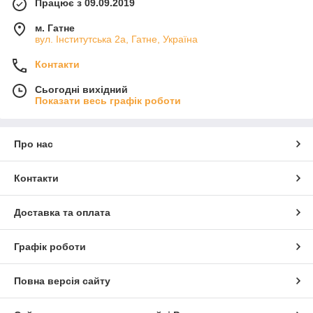
Працює з 09.09.2019
м. Гатне
вул. Інститутська 2а, Гатне, Україна
Контакти
Сьогодні вихідний
Показати весь графік роботи
Про нас
Контакти
Доставка та оплата
Графік роботи
Повна версія сайту