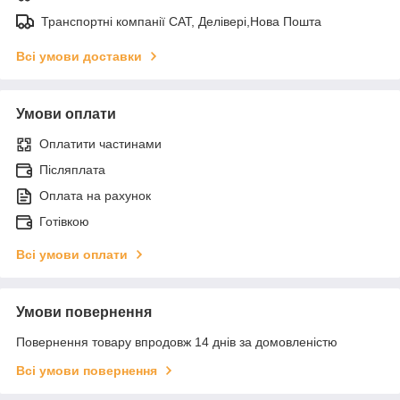
Транспортні компанії САТ, Делівері,Нова Пошта
Всі умови доставки
Умови оплати
Оплатити частинами
Післяплата
Оплата на рахунок
Готівкою
Всі умови оплати
Умови повернення
Повернення товару впродовж 14 днів за домовленістю
Всі умови повернення