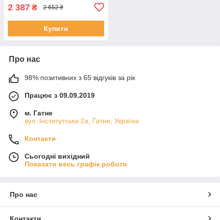
2 387
₴
2 652 ₴
Купити
Про нас
98% позитивних з 65 відгуків за рік
Працює з 09.09.2019
м. Гатне
вул. Інститутська 2а, Гатне, Україна
Контакти
Сьогодні вихідний
Показати весь графік роботи
Про нас
Контакти