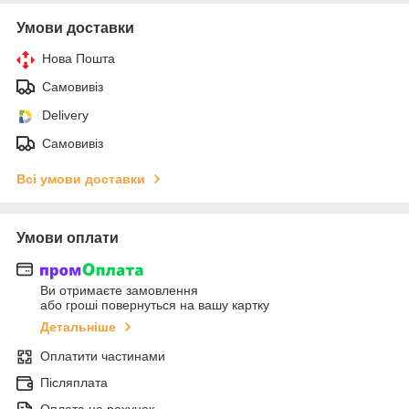
Умови доставки
Нова Пошта
Самовивіз
Delivery
Самовивіз
Всі умови доставки
Умови оплати
Ви отримаєте замовлення
або гроші повернуться на вашу картку
Детальніше
Оплатити частинами
Післяплата