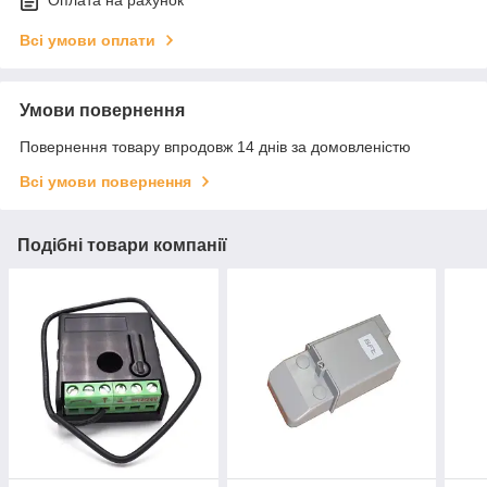
Оплата на рахунок
Всі умови оплати
Умови повернення
Повернення товару впродовж 14 днів за домовленістю
Всі умови повернення
Подібні товари компанії