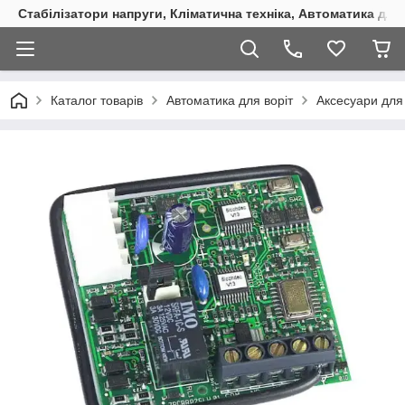
Стабілізатори напруги, Кліматична техніка, Автоматика для
Каталог товарів
Автоматика для воріт
Аксесуари для