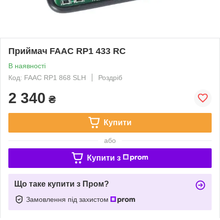
Приймач FAAC RP1 433 RC
В наявності
Код: FAAC RP1 868 SLH
Роздріб
2 340
₴
Купити
або
Купити з
Що таке купити з Пром?
Замовлення під захистом