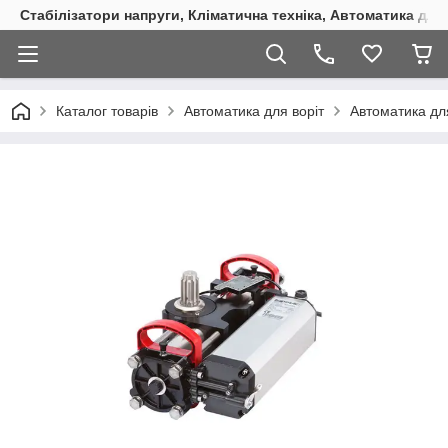
Стабілізатори напруги, Кліматична техніка, Автоматика для
Каталог товарів
Автоматика для воріт
Автоматика дл