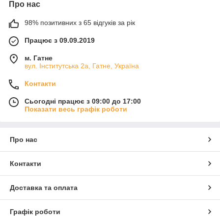
Про нас
98% позитивних з 65 відгуків за рік
Працює з 09.09.2019
м. Гатне
вул. Інститутська 2а, Гатне, Україна
Контакти
Сьогодні працює з 09:00 до 17:00
Показати весь графік роботи
Про нас
Контакти
Доставка та оплата
Графік роботи