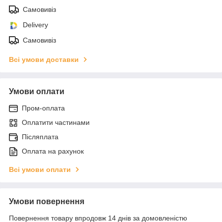
Самовивіз
Delivery
Самовивіз
Всі умови доставки
Умови оплати
Пром-оплата
Оплатити частинами
Післяплата
Оплата на рахунок
Всі умови оплати
Умови повернення
Повернення товару впродовж 14 днів за домовленістю