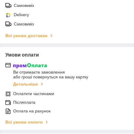
Самовивіз
Delivery
Самовивіз
Всі умови доставки
Умови оплати
Ви отримаєте замовлення
або гроші повернуться на вашу картку
Детальніше
Оплатити частинами
Післяплата
Оплата на рахунок
Всі умови оплати