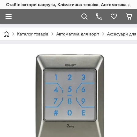
Стабілізатори напруги, Кліматична техніка, Автоматика для
Каталог товарів
Автоматика для воріт
Аксесуари для