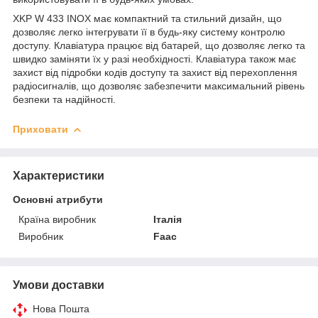
XKP W 433 INOX має компактний та стильний дизайн, що
дозволяє легко інтегрувати її в будь-яку систему контролю
доступу. Клавіатура працює від батарей, що дозволяє легко та
швидко заміняти їх у разі необхідності. Клавіатура також має
захист від підробки кодів доступу та захист від перехоплення
радіосигналів, що дозволяє забезпечити максимальний рівень
безпеки та надійності.
Приховати
Характеристики
Основні атрибути
Країна виробник
Італія
Виробник
Faac
Умови доставки
Нова Пошта