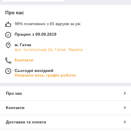
Про нас
98% позитивних з 65 відгуків за рік
Працює з 09.09.2019
м. Гатне
вул. Інститутська 2а, Гатне, Україна
Контакти
Сьогодні вихідний
Показати весь графік роботи
Про нас
Контакти
Доставка та оплата