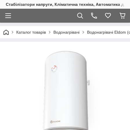
Стабілізатори напруги, Кліматична техніка, Автоматика для
Каталог товарів
Водонагрівачі
Водонагрівачі Eldom (