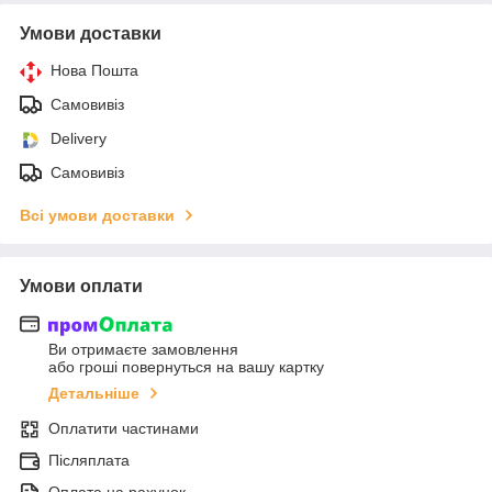
Умови доставки
Нова Пошта
Самовивіз
Delivery
Самовивіз
Всі умови доставки
Умови оплати
Ви отримаєте замовлення
або гроші повернуться на вашу картку
Детальніше
Оплатити частинами
Післяплата