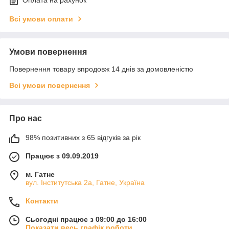
Оплата на рахунок
Всі умови оплати
Умови повернення
Повернення товару впродовж 14 днів за домовленістю
Всі умови повернення
Про нас
98% позитивних з 65 відгуків за рік
Працює з 09.09.2019
м. Гатне
вул. Інститутська 2а, Гатне, Україна
Контакти
Сьогодні працює з 09:00 до 16:00
Показати весь графік роботи