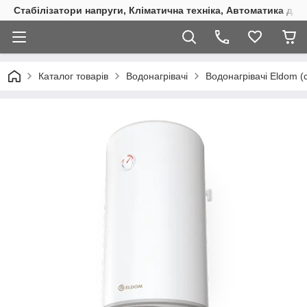
Стабілізатори напруги, Кліматична техніка, Автоматика для
Каталог товарів
Водонагрівачі
Водонагрівачі Eldom (