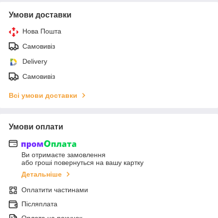
Умови доставки
Нова Пошта
Самовивіз
Delivery
Самовивіз
Всі умови доставки
Умови оплати
Ви отримаєте замовлення
або гроші повернуться на вашу картку
Детальніше
Оплатити частинами
Післяплата