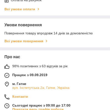
Оплата на рахунок
Всі умови оплати
Умови повернення
Повернення товару впродовж 14 днів за домовленістю
Всі умови повернення
Про нас
98% позитивних з 63 відгуків за рік
Працює з 09.09.2019
м. Гатне
вул. Інститутська 2а, Гатне, Україна
Контакти
Сьогодні працює з 09:00 до 17:00
Показати весь графік роботи