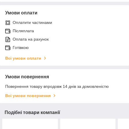
Умови оплати
Оплатити частинами
Післяплата
Оплата на рахунок
Готівкою
Всі умови оплати
Умови повернення
Повернення товару впродовж 14 днів за домовленістю
Всі умови повернення
Подібні товари компанії