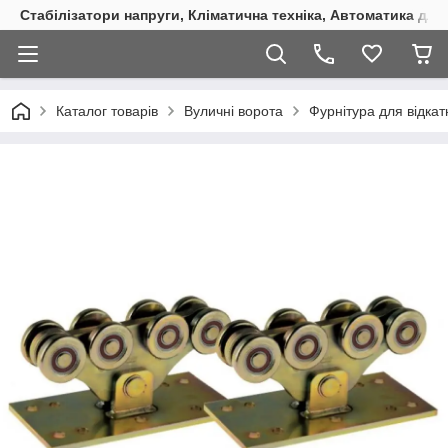
Стабілізатори напруги, Кліматична техніка, Автоматика для
Каталог товарів
Вуличні ворота
Фурнітура для відкат