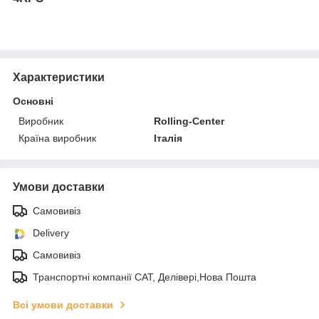
Характеристики
Основні
Виробник
Rolling-Center
Країна виробник
Італія
Умови доставки
Самовивіз
Delivery
Самовивіз
Транспортні компанії САТ, Делівері,Нова Пошта
Всі умови доставки