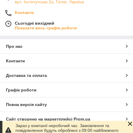
вул. Інститутська 2а, Гатне, Україна
Контакти
Сьогодні вихідний
Показати весь графік роботи
Про нас
Контакти
Доставка та оплата
Графік роботи
Повна версія сайту
Сайт створено на маркетплейсі
Prom.ua
Зараз у компанії неробочий час. Замовлення та
повідомлення будуть оброблені з 09:00 найближчого