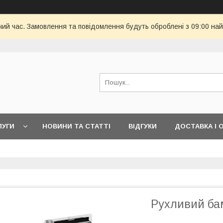
чий час. Замовлення та повідомлення будуть оброблені з 09:00 най
ЛУГИ
НОВИНИ ТА СТАТТІ
ВІДГУКИ
ДОСТАВКА І 
Рухливий ба