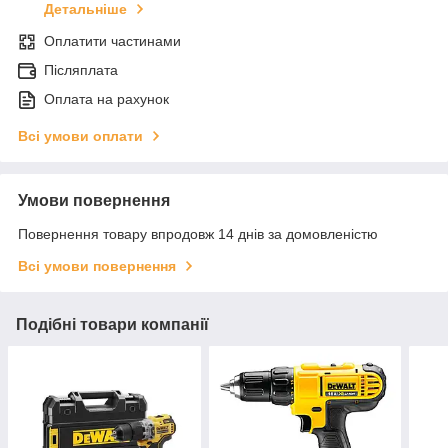
Детальніше
Оплатити частинами
Післяплата
Оплата на рахунок
Всі умови оплати
Умови повернення
Повернення товару впродовж 14 днів за домовленістю
Всі умови повернення
Подібні товари компанії