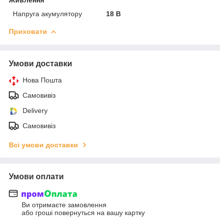
Напруга акумулятору
18 В
Приховати
Умови доставки
Нова Пошта
Самовивіз
Delivery
Самовивіз
Всі умови доставки
Умови оплати
Ви отримаєте замовлення
або гроші повернуться на вашу картку