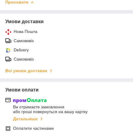
Приховати
Умови доставки
Нова Пошта
Самовивіз
Delivery
Самовивіз
Всі умови доставки
Умови оплати
Ви отримаєте замовлення
або гроші повернуться на вашу картку
Детальніше
Оплатити частинами