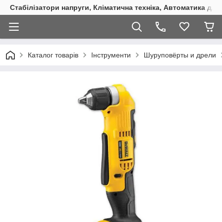
Стабілізатори напруги, Кліматична техніка, Автоматика для
Каталог товарів
Інструменти
Шуруповёрты и дрели