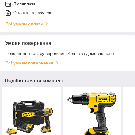
Післяплата
Оплата на рахунок
Всі умови оплати
Умови повернення
Повернення товару впродовж 14 днів за домовленістю
Всі умови повернення
Подібні товари компанії