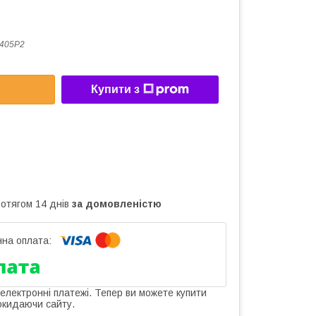
405P2
Купити з
ротягом 14 днів
за домовленістю
 електронні платежі. Тепер ви можете купити
окидаючи сайту.