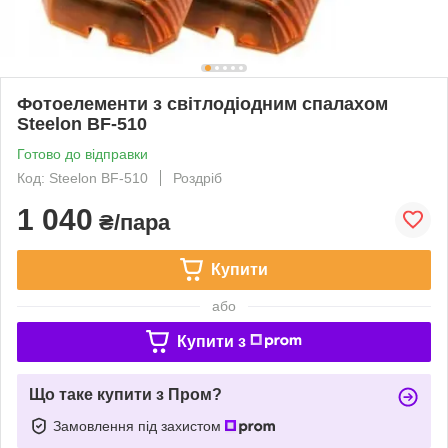
Фотоелементи з світлодіодним спалахом
Steelon BF-510
Готово до відправки
Код: Steelon BF-510
Роздріб
1 040
₴/пара
Купити
або
Купити з
Що таке купити з Пром?
Замовлення під захистом