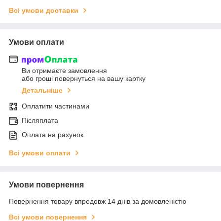
Всі умови доставки
Умови оплати
Ви отримаєте замовлення
або гроші повернуться на вашу картку
Детальніше
Оплатити частинами
Післяплата
Оплата на рахунок
Всі умови оплати
Умови повернення
Повернення товару впродовж 14 днів за домовленістю
Всі умови повернення