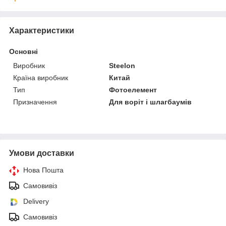
Характеристики
Основні
Виробник
Steelon
Країна виробник
Китай
Тип
Фотоелемент
Призначення
Для воріт і шлагбаумів
Умови доставки
Нова Пошта
Самовивіз
Delivery
Самовивіз