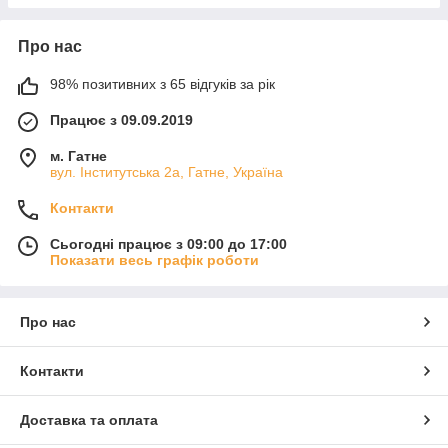
Про нас
98% позитивних з 65 відгуків за рік
Працює з 09.09.2019
м. Гатне
вул. Інститутська 2а, Гатне, Україна
Контакти
Сьогодні працює з 09:00 до 17:00
Показати весь графік роботи
Про нас
Контакти
Доставка та оплата