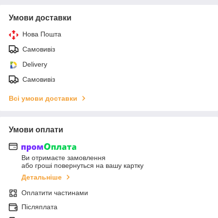
Умови доставки
Нова Пошта
Самовивіз
Delivery
Самовивіз
Всі умови доставки
Умови оплати
Ви отримаєте замовлення
або гроші повернуться на вашу картку
Детальніше
Оплатити частинами
Післяплата