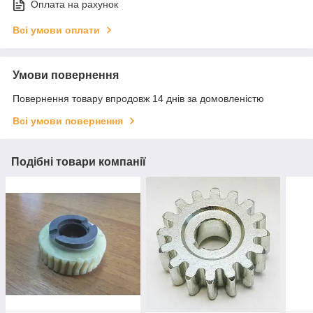
Оплата на рахунок
Всі умови оплати
Умови повернення
Повернення товару впродовж 14 днів за домовленістю
Всі умови повернення
Подібні товари компанії