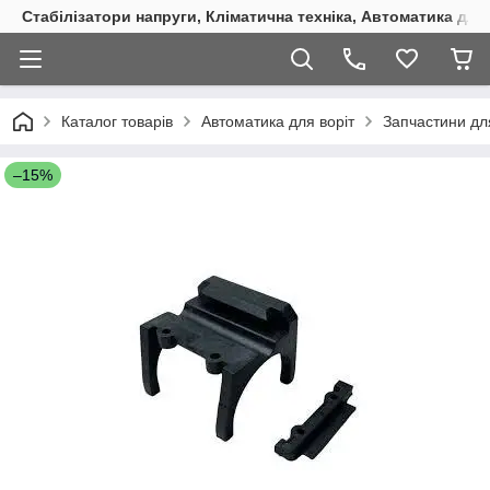
Стабілізатори напруги, Кліматична техніка, Автоматика для
Каталог товарів
Автоматика для воріт
Запчастини дл
–15%