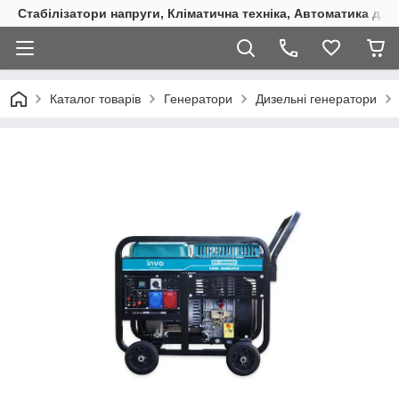
Стабілізатори напруги, Кліматична техніка, Автоматика для
Каталог товарів
Генератори
Дизельні генератори