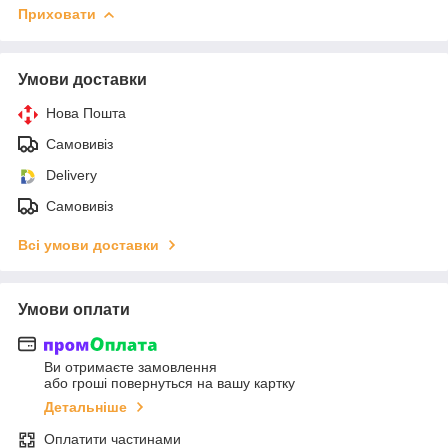
Приховати
Умови доставки
Нова Пошта
Самовивіз
Delivery
Самовивіз
Всі умови доставки
Умови оплати
Ви отримаєте замовлення
або гроші повернуться на вашу картку
Детальніше
Оплатити частинами