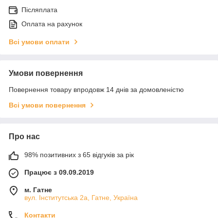
Післяплата
Оплата на рахунок
Всі умови оплати
Умови повернення
Повернення товару впродовж 14 днів за домовленістю
Всі умови повернення
Про нас
98% позитивних з 65 відгуків за рік
Працює з 09.09.2019
м. Гатне
вул. Інститутська 2а, Гатне, Україна
Контакти