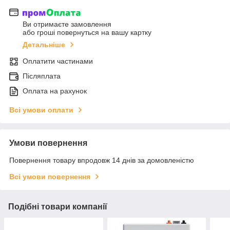
Ви отримаєте замовлення
або гроші повернуться на вашу картку
Детальніше
Оплатити частинами
Післяплата
Оплата на рахунок
Всі умови оплати
Умови повернення
Повернення товару впродовж 14 днів за домовленістю
Всі умови повернення
Подібні товари компанії