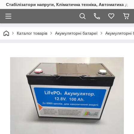
Стабілізатори напруги, Кліматична техніка, Автоматика для
Каталог товарів
Акумуляторні батареї
Акумуляторні