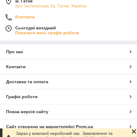
м. Гатне
вул. Інститутська 2а, Гатне, Україна
Контакти
Сьогодні вихідний
Показати весь графік роботи
Про нас
Контакти
Доставка та оплата
Графік роботи
Повна версія сайту
Сайт створено на маркетплейсі
Prom.ua
Зараз у компанії неробочий час. Замовлення та