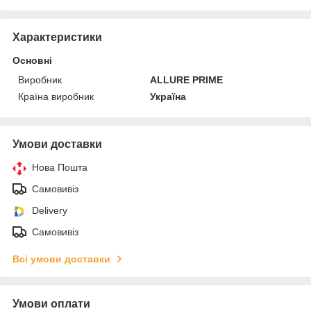
Характеристики
Основні
Виробник
ALLURE PRIME
Країна виробник
Україна
Умови доставки
Нова Пошта
Самовивіз
Delivery
Самовивіз
Всі умови доставки
Умови оплати