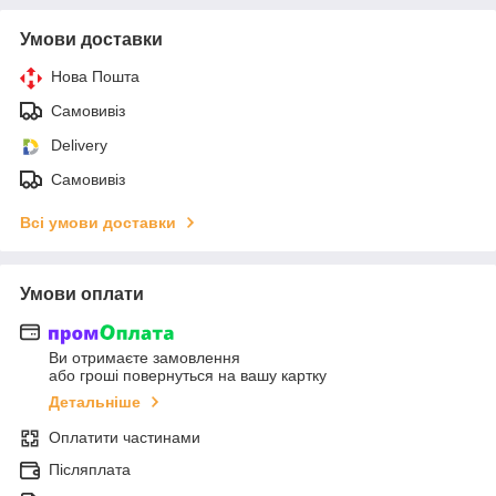
Умови доставки
Нова Пошта
Самовивіз
Delivery
Самовивіз
Всі умови доставки
Умови оплати
Ви отримаєте замовлення
або гроші повернуться на вашу картку
Детальніше
Оплатити частинами
Післяплата