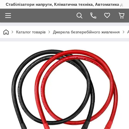
Стабілізатори напруги, Кліматична техніка, Автоматика для
Каталог товарів
Джерела безперебійного живлення