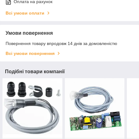
Оплата на рахунок
Всі умови оплати
Умови повернення
Повернення товару впродовж 14 днів за домовленістю
Всі умови повернення
Подібні товари компанії