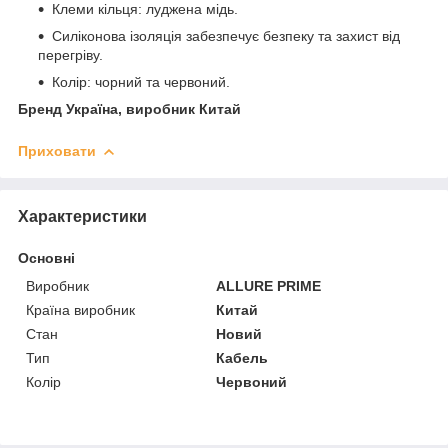
Клеми кільця: луджена мідь.
Силіконова ізоляція забезпечує безпеку та захист від
перегріву.
Колір: чорний та червоний.
Бренд Україна, виробник Китай
Приховати
Характеристики
Основні
Виробник
ALLURE PRIME
Країна виробник
Китай
Стан
Новий
Тип
Кабель
Колір
Червоний