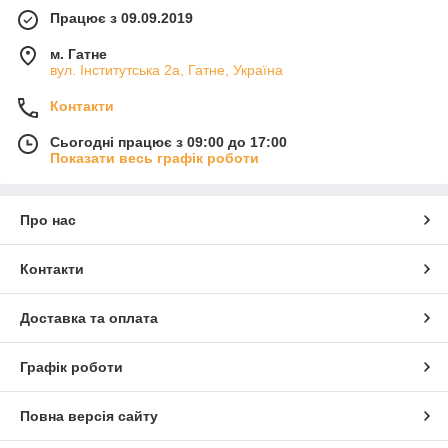
Працює з 09.09.2019
м. Гатне
вул. Інститутська 2а, Гатне, Україна
Контакти
Сьогодні працює з 09:00 до 17:00
Показати весь графік роботи
Про нас
Контакти
Доставка та оплата
Графік роботи
Повна версія сайту