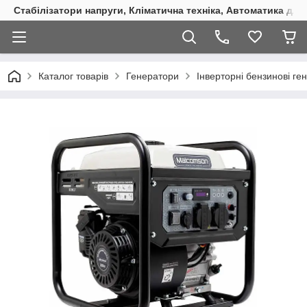
Стабілізатори напруги, Кліматична техніка, Автоматика для
Каталог товарів
Генератори
Інверторні бензинові ге