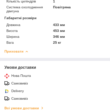
Кількість циліндрів
1
Система охолодження
Повітряна
двигуна
Габаритні розміри
Довжина
433 мм
Висота
453 мм
Ширина
346 мм
Вага
25 кг
Приховати
Умови доставки
Нова Пошта
Самовивіз
Delivery
Самовивіз
Всі умови доставки