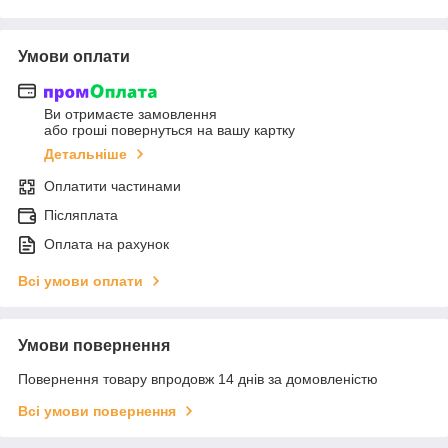
Умови оплати
Ви отримаєте замовлення
або гроші повернуться на вашу картку
Детальніше
Оплатити частинами
Післяплата
Оплата на рахунок
Всі умови оплати
Умови повернення
Повернення товару впродовж 14 днів за домовленістю
Всі умови повернення