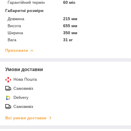
Гарантійний термін
60 міс
Габаритні розміри
Довжина
215 мм
Висота
655 мм
Ширина
350 мм
Вага
31 кг
Приховати
Умови доставки
Нова Пошта
Самовивіз
Delivery
Самовивіз
Всі умови доставки