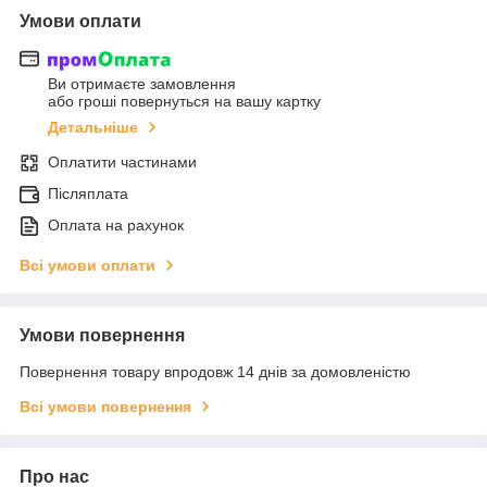
Умови оплати
Ви отримаєте замовлення
або гроші повернуться на вашу картку
Детальніше
Оплатити частинами
Післяплата
Оплата на рахунок
Всі умови оплати
Умови повернення
Повернення товару впродовж 14 днів за домовленістю
Всі умови повернення
Про нас