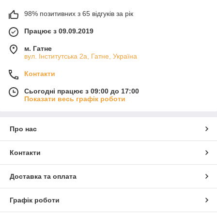
98% позитивних з 65 відгуків за рік
Працює з 09.09.2019
м. Гатне
вул. Інститутська 2а, Гатне, Україна
Контакти
Сьогодні працює з 09:00 до 17:00
Показати весь графік роботи
Про нас
Контакти
Доставка та оплата
Графік роботи