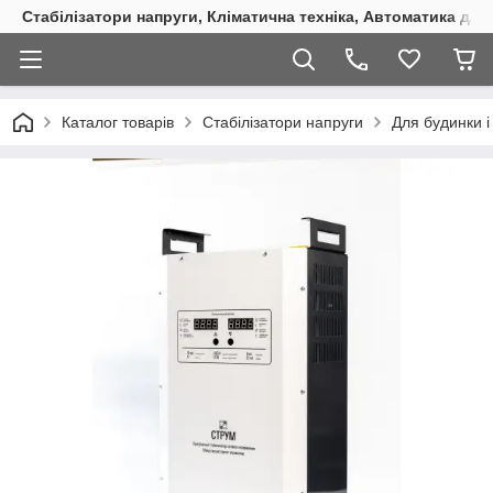
Стабілізатори напруги, Кліматична техніка, Автоматика для
Каталог товарів
Стабілізатори напруги
Для будинки і