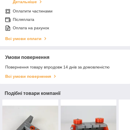
Детальніше
Оплатити частинами
Післяплата
Оплата на рахунок
Всі умови оплати
Умови повернення
Повернення товару впродовж 14 днів за домовленістю
Всі умови повернення
Подібні товари компанії