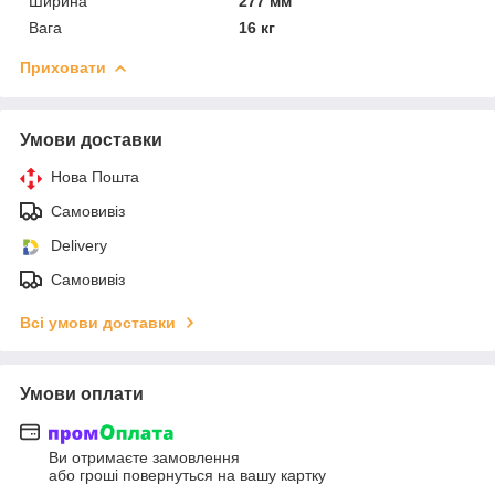
Ширина
277 мм
Вага
16 кг
Приховати
Умови доставки
Нова Пошта
Самовивіз
Delivery
Самовивіз
Всі умови доставки
Умови оплати
Ви отримаєте замовлення
або гроші повернуться на вашу картку