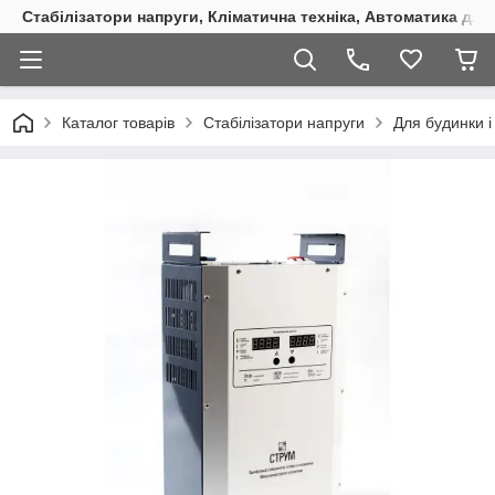
Стабілізатори напруги, Кліматична техніка, Автоматика для
Каталог товарів
Стабілізатори напруги
Для будинки і