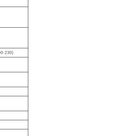
00-230)