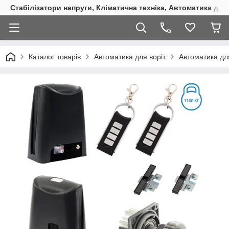
Стабілізатори напруги, Кліматична техніка, Автоматика для
Каталог товарів
Автоматика для воріт
Автоматика для