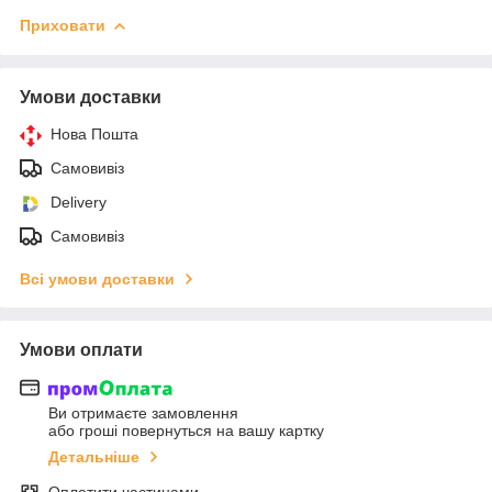
Приховати
Умови доставки
Нова Пошта
Самовивіз
Delivery
Самовивіз
Всі умови доставки
Умови оплати
Ви отримаєте замовлення
або гроші повернуться на вашу картку
Детальніше