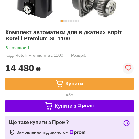
Комплект автоматики для відкатних воріт
Rotelli Premium SL 1100
В наявності
Код: Rotelli Premium SL 1100
Роздріб
14 480
₴
Купити
або
Купити з
Що таке купити з Пром?
Замовлення під захистом