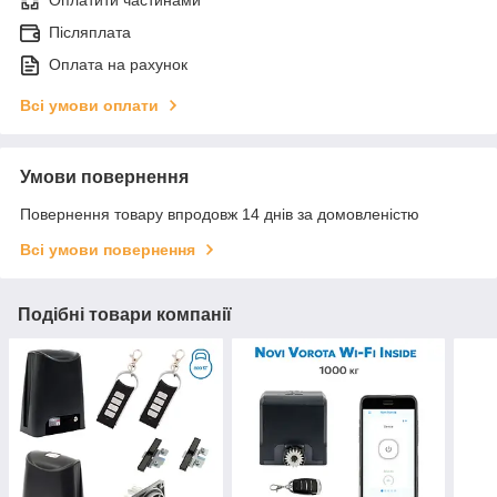
Оплатити частинами
Післяплата
Оплата на рахунок
Всі умови оплати
Умови повернення
Повернення товару впродовж 14 днів за домовленістю
Всі умови повернення
Подібні товари компанії