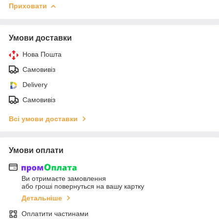
Приховати
Умови доставки
Нова Пошта
Самовивіз
Delivery
Самовивіз
Всі умови доставки
Умови оплати
Ви отримаєте замовлення
або гроші повернуться на вашу картку
Детальніше
Оплатити частинами