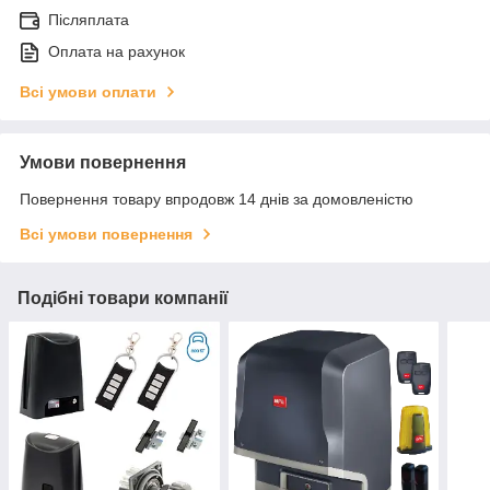
Післяплата
Оплата на рахунок
Всі умови оплати
Умови повернення
Повернення товару впродовж 14 днів за домовленістю
Всі умови повернення
Подібні товари компанії