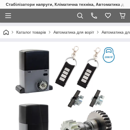
Стабілізатори напруги, Кліматична техніка, Автоматика для
Каталог товарів
Автоматика для воріт
Автоматика для