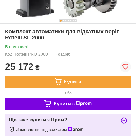
Комплект автоматики для відкатних воріт
Rotelli SL 2000
В наявності
Код: Rotelli PRO 2000
Роздріб
25 172
₴
Купити
або
Купити з
Що таке купити з Пром?
Замовлення під захистом