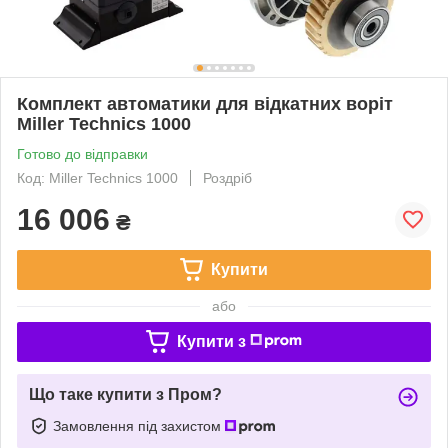
Комплект автоматики для відкатних воріт
Miller Technics 1000
Готово до відправки
Код: Miller Technics 1000
Роздріб
16 006
₴
Купити
або
Купити з
Що таке купити з Пром?
Замовлення під захистом