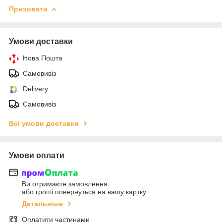
Приховати
Умови доставки
Нова Пошта
Самовивіз
Delivery
Самовивіз
Всі умови доставки
Умови оплати
Ви отримаєте замовлення
або гроші повернуться на вашу картку
Детальніше
Оплатити частинами