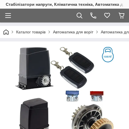
Стабілізатори напруги, Кліматична техніка, Автоматика для
Каталог товарів
Автоматика для воріт
Автоматика для