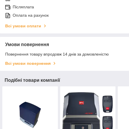
Післяплата
Оплата на рахунок
Всі умови оплати
Умови повернення
Повернення товару впродовж 14 днів за домовленістю
Всі умови повернення
Подібні товари компанії