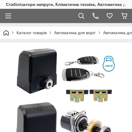
Стабілізатори напруги, Кліматична техніка, Автоматика для
Каталог товарів
Автоматика для воріт
Автоматика для