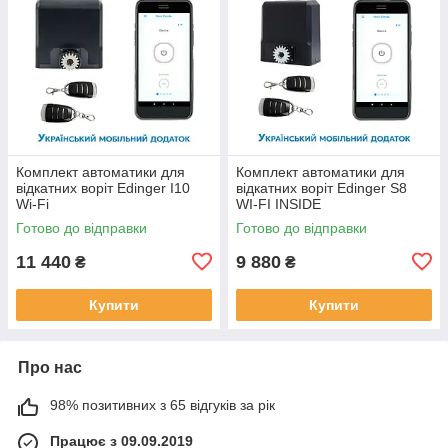
Комплект автоматики для
Комплект автоматики для
відкатних воріт Edinger I10
відкатних воріт Edinger S8
Wi-Fi
WI-FI INSIDE
Готово до відправки
Готово до відправки
11 440
9 880
₴
₴
Купити
Купити
Про нас
98% позитивних з 65 відгуків за рік
Працює з 09.09.2019