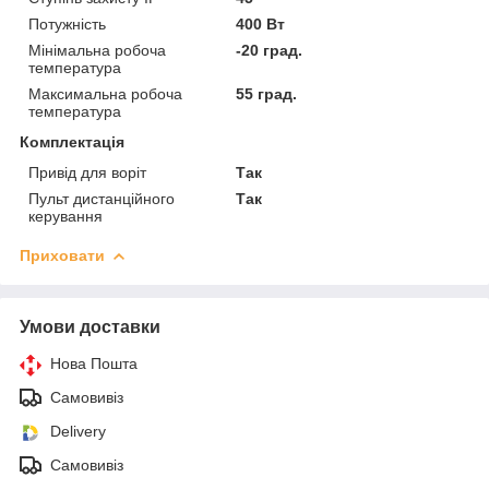
Потужність
400 Вт
Мінімальна робоча
-20 град.
температура
Максимальна робоча
55 град.
температура
Комплектація
Привід для воріт
Так
Пульт дистанційного
Так
керування
Приховати
Умови доставки
Нова Пошта
Самовивіз
Delivery
Самовивіз