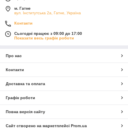
м. Гатне
вул. Інститутська 2а, Гатне, Україна
Контакти
Сьогодні працює з 09:00 до 17:00
Показати весь графік роботи
Про нас
Контакти
Доставка та оплата
Графік роботи
Повна версія сайту
Сайт створено на маркетплейсі
Prom.ua