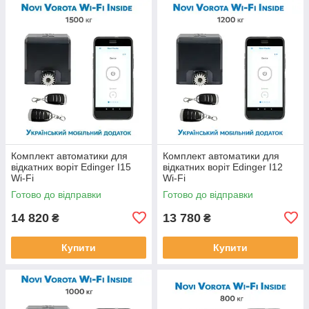
Комплект автоматики для
Комплект автоматики для
відкатних воріт Edinger I15
відкатних воріт Edinger I12
Wi-Fi
Wi-Fi
Готово до відправки
Готово до відправки
14 820
13 780
₴
₴
Купити
Купити