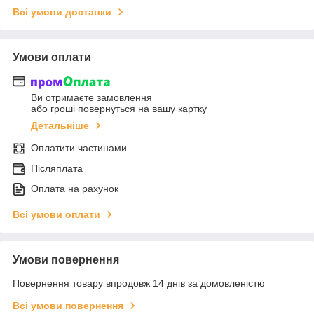
Всі умови доставки
Умови оплати
Ви отримаєте замовлення
або гроші повернуться на вашу картку
Детальніше
Оплатити частинами
Післяплата
Оплата на рахунок
Всі умови оплати
Умови повернення
Повернення товару впродовж 14 днів за домовленістю
Всі умови повернення