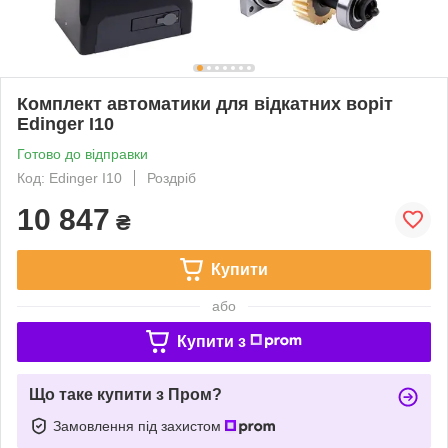
Комплект автоматики для відкатних воріт
Edinger I10
Готово до відправки
Код: Edinger I10
Роздріб
10 847
₴
Купити
або
Купити з
Що таке купити з Пром?
Замовлення під захистом