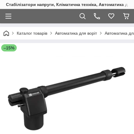
Стабілізатори напруги, Кліматична техніка, Автоматика для
Каталог товарів
Автоматика для воріт
Автоматика дл
–15%