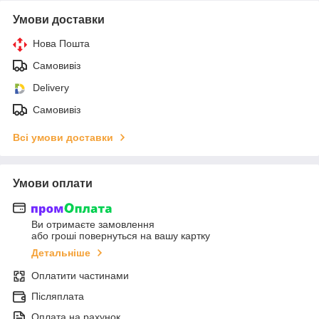
Умови доставки
Нова Пошта
Самовивіз
Delivery
Самовивіз
Всі умови доставки
Умови оплати
Ви отримаєте замовлення
або гроші повернуться на вашу картку
Детальніше
Оплатити частинами
Післяплата
Оплата на рахунок