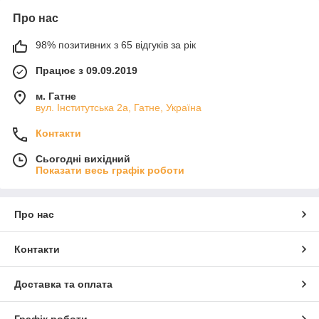
Про нас
98% позитивних з 65 відгуків за рік
Працює з 09.09.2019
м. Гатне
вул. Інститутська 2а, Гатне, Україна
Контакти
Сьогодні вихідний
Показати весь графік роботи
Про нас
Контакти
Доставка та оплата
Графік роботи