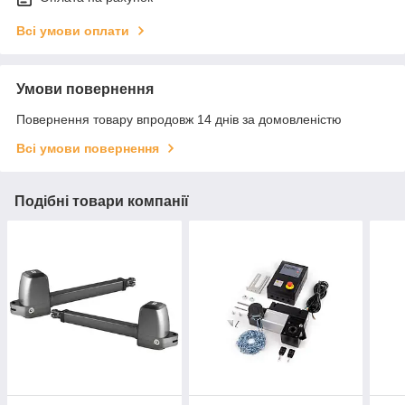
Всі умови оплати
Умови повернення
Повернення товару впродовж 14 днів за домовленістю
Всі умови повернення
Подібні товари компанії