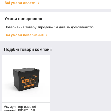
Всі умови оплати
Умови повернення
Повернення товару впродовж 14 днів за домовленістю
Всі умови повернення
Подібні товари компанії
Акумулятор високої
ємності JSDSOLAR