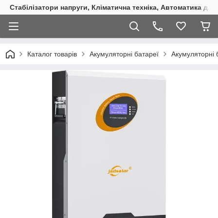
Стабілізатори напруги, Кліматична техніка, Автоматика для
Каталог товарів
Акумуляторні батареї
Акумуляторні