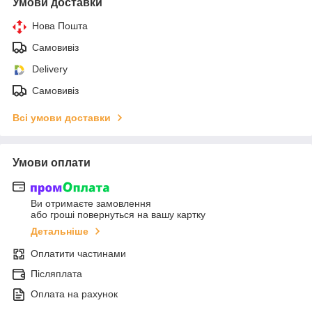
Умови доставки
Нова Пошта
Самовивіз
Delivery
Самовивіз
Всі умови доставки
Умови оплати
Ви отримаєте замовлення
або гроші повернуться на вашу картку
Детальніше
Оплатити частинами
Післяплата
Оплата на рахунок