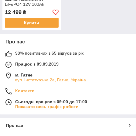
LiFePO4 12V 100Ah
Bluetooth
12 499
₴
Купити
Про нас
98% позитивних з 65 відгуків за рік
Працює з 09.09.2019
м. Гатне
вул. Інститутська 2а, Гатне, Україна
Контакти
Сьогодні працює з 09:00 до 17:00
Показати весь графік роботи
Про нас