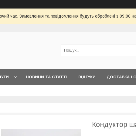
бочий час. Замовлення та повідомлення будуть оброблені з 09:00 н
ЛУГИ
НОВИНИ ТА СТАТТІ
ВІДГУКИ
ДОСТАВКА І 
Кондуктор ша