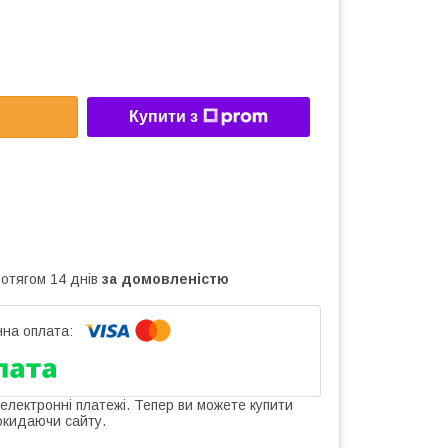
Купити з
ротягом 14 днів
за домовленістю
 електронні платежі. Тепер ви можете купити
окидаючи сайту.