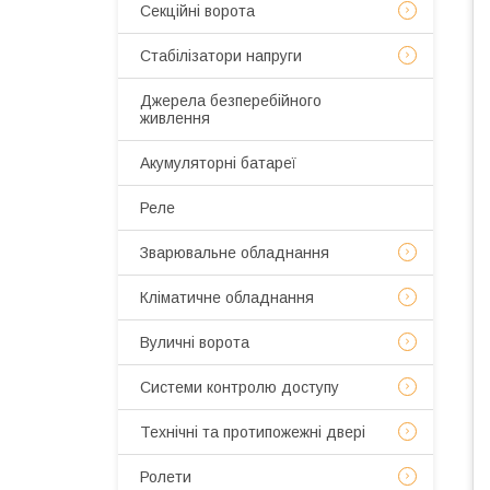
Секційні ворота
Стабілізатори напруги
Джерела безперебійного
живлення
Акумуляторні батареї
Реле
Зварювальне обладнання
Кліматичне обладнання
Вуличні ворота
Системи контролю доступу
Технічні та протипожежні двері
Ролети