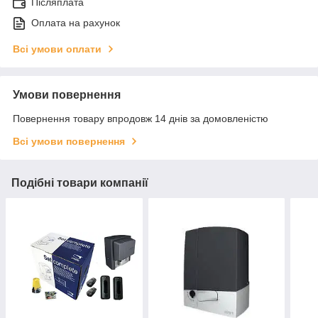
Післяплата
Оплата на рахунок
Всі умови оплати
Умови повернення
Повернення товару впродовж 14 днів за домовленістю
Всі умови повернення
Подібні товари компанії