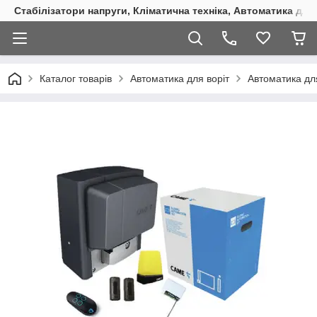
Стабілізатори напруги, Кліматична техніка, Автоматика для
Каталог товарів
Автоматика для воріт
Автоматика для