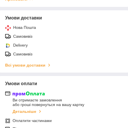
Умови доставки
Нова Пошта
Самовивіз
Delivery
Самовивіз
Всі умови доставки
Умови оплати
Ви отримаєте замовлення
або гроші повернуться на вашу картку
Детальніше
Оплатити частинами