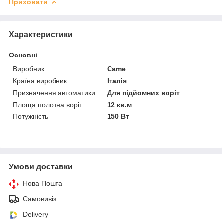
Приховати
Характеристики
Основні
Виробник
Came
Країна виробник
Італія
Призначення автоматики
Для підйомних воріт
Площа полотна воріт
12 кв.м
Потужність
150 Вт
Умови доставки
Нова Пошта
Самовивіз
Delivery