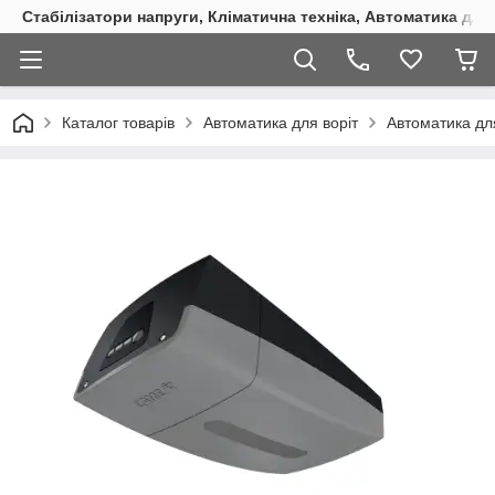
Стабілізатори напруги, Кліматична техніка, Автоматика для
Каталог товарів
Автоматика для воріт
Автоматика дл