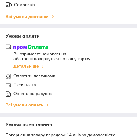
Самовивіз
Всі умови доставки
Умови оплати
Ви отримаєте замовлення
або гроші повернуться на вашу картку
Детальніше
Оплатити частинами
Післяплата
Оплата на рахунок
Всі умови оплати
Умови повернення
Повернення товару впродовж 14 днів за домовленістю