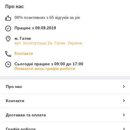
Про нас
98% позитивних з 65 відгуків за рік
Працює з 09.09.2019
м. Гатне
вул. Інститутська 2а, Гатне, Україна
Контакти
Сьогодні працює з 09:00 до 17:00
Показати весь графік роботи
Про нас
Контакти
Доставка та оплата
Графік роботи