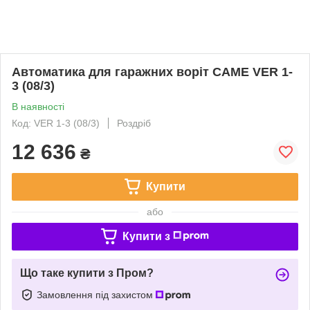
Автоматика для гаражних воріт CAME VER 1-
3 (08/3)
В наявності
Код: VER 1-3 (08/3)
Роздріб
12 636
₴
Купити
або
Купити з
Що таке купити з Пром?
Замовлення під захистом