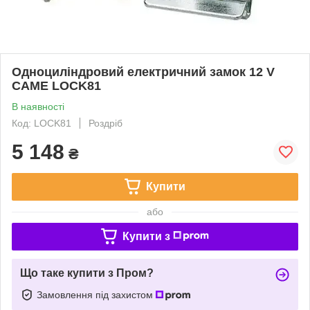
Одноциліндровий електричний замок 12 V
CAME LOCK81
В наявності
Код: LOCK81
Роздріб
5 148
₴
Купити
або
Купити з
Що таке купити з Пром?
Замовлення під захистом