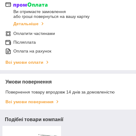
Ви отримаєте замовлення
або гроші повернуться на вашу картку
Детальніше
Оплатити частинами
Післяплата
Оплата на рахунок
Всі умови оплати
Умови повернення
Повернення товару впродовж 14 днів за домовленістю
Всі умови повернення
Подібні товари компанії