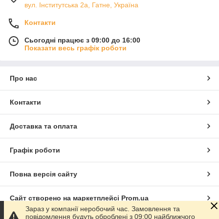
вул. Інститутська 2а, Гатне, Україна
Контакти
Сьогодні працює з 09:00 до 16:00
Показати весь графік роботи
Про нас
Контакти
Доставка та оплата
Графік роботи
Повна версія сайту
Сайт створено на маркетплейсі
Prom.ua
Зараз у компанії неробочий час. Замовлення та
повідомлення будуть оброблені з 09:00 найближчого