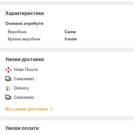
Характеристики
Основні атрибути
Виробник
Came
Країна виробник
Італія
Умови доставки
Нова Пошта
Самовивіз
Delivery
Самовивіз
Всі умови доставки
Умови оплати