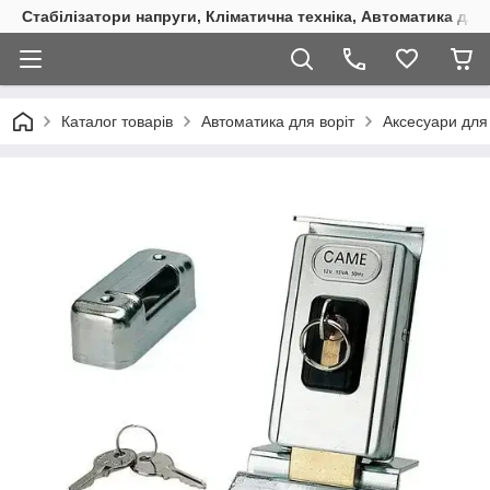
Стабілізатори напруги, Кліматична техніка, Автоматика для
Каталог товарів
Автоматика для воріт
Аксесуари для