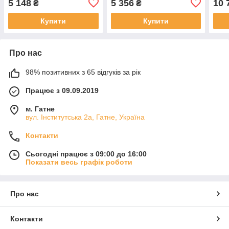
5 148
5 356
10 
₴
₴
Купити
Купити
Про нас
98% позитивних з 65 відгуків за рік
Працює з 09.09.2019
м. Гатне
вул. Інститутська 2а, Гатне, Україна
Контакти
Сьогодні працює з 09:00 до 16:00
Показати весь графік роботи
Про нас
Контакти