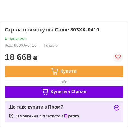
Стріла прямокутна Came 803XA-0410
В наявності
Код: 803XA-0410
Роздріб
18 668
₴
Купити
або
Купити з
Що таке купити з Пром?
Замовлення під захистом