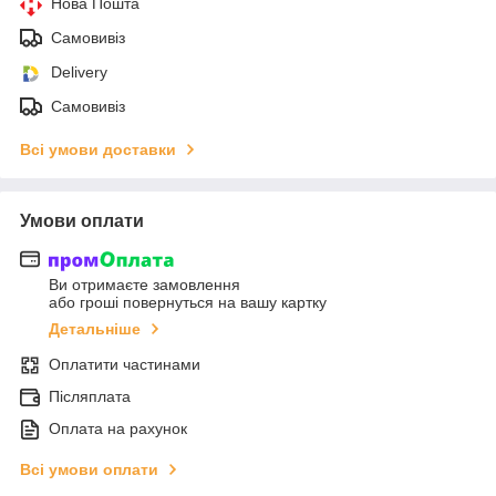
Нова Пошта
Самовивіз
Delivery
Самовивіз
Всі умови доставки
Умови оплати
Ви отримаєте замовлення
або гроші повернуться на вашу картку
Детальніше
Оплатити частинами
Післяплата
Оплата на рахунок
Всі умови оплати