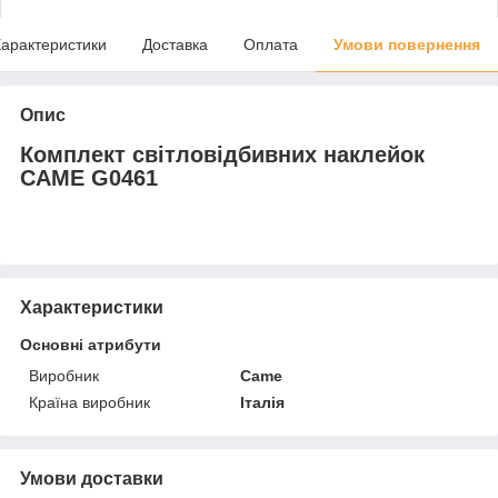
арактеристики
Доставка
Оплата
Умови повернення
Опис
Комплект світловідбивних наклейок
CAME G0461
Характеристики
Основні атрибути
Виробник
Came
Країна виробник
Італія
Умови доставки