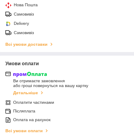
Нова Пошта
Самовивіз
Delivery
Самовивіз
Всі умови доставки
Умови оплати
Ви отримаєте замовлення
або гроші повернуться на вашу картку
Детальніше
Оплатити частинами
Післяплата
Оплата на рахунок
Всі умови оплати