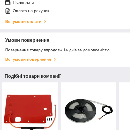
Післяплата
Оплата на рахунок
Всі умови оплати
Умови повернення
Повернення товару впродовж 14 днів за домовленістю
Всі умови повернення
Подібні товари компанії