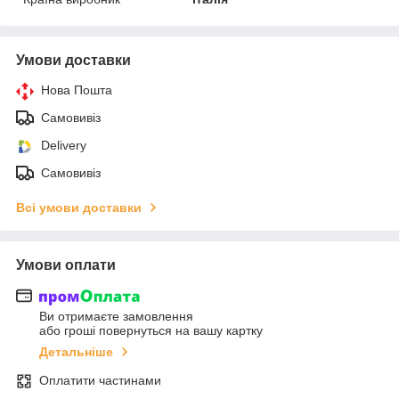
Умови доставки
Нова Пошта
Самовивіз
Delivery
Самовивіз
Всі умови доставки
Умови оплати
Ви отримаєте замовлення
або гроші повернуться на вашу картку
Детальніше
Оплатити частинами