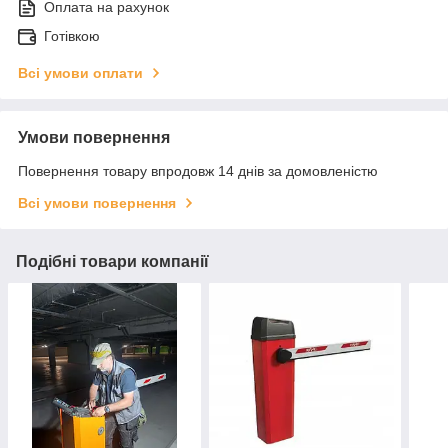
Оплата на рахунок
Готівкою
Всі умови оплати
Умови повернення
Повернення товару впродовж 14 днів за домовленістю
Всі умови повернення
Подібні товари компанії