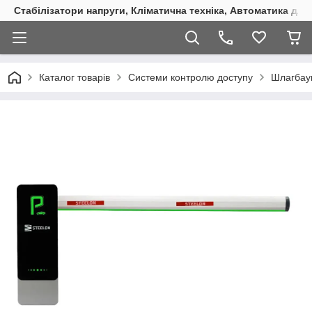
Стабілізатори напруги, Кліматична техніка, Автоматика для
Каталог товарів
Системи контролю доступу
Шлагбау