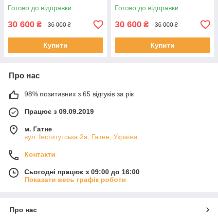
Готово до відправки
Готово до відправки
30 600
30 600
₴
₴
36 000 ₴
36 000 ₴
Купити
Купити
Про нас
98% позитивних з 65 відгуків за рік
Працює з 09.09.2019
м. Гатне
вул. Інститутська 2а, Гатне, Україна
Контакти
Сьогодні працює з 09:00 до 16:00
Показати весь графік роботи
Про нас