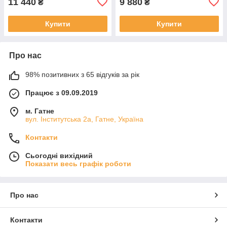
11 440
9 880
₴
₴
Купити
Купити
Про нас
98% позитивних з 65 відгуків за рік
Працює з 09.09.2019
м. Гатне
вул. Інститутська 2а, Гатне, Україна
Контакти
Сьогодні вихідний
Показати весь графік роботи
Про нас
Контакти