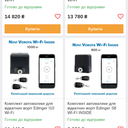
Готово до відправки
Готово до відправки
14 820
13 780
₴
₴
Купити
Купити
Комплект автоматики для
Комплект автоматики для
відкатних воріт Edinger I10
відкатних воріт Edinger S8
Wi-Fi
WI-FI INSIDE
Готово до відправки
Готово до відправки