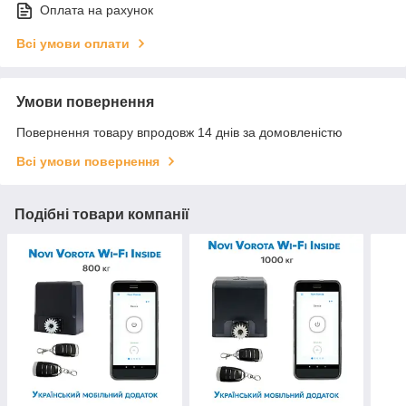
Оплата на рахунок
Всі умови оплати
Умови повернення
Повернення товару впродовж 14 днів за домовленістю
Всі умови повернення
Подібні товари компанії