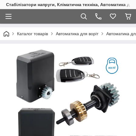
Стабілізатори напруги, Кліматична техніка, Автоматика для
Каталог товарів
Автоматика для воріт
Автоматика для