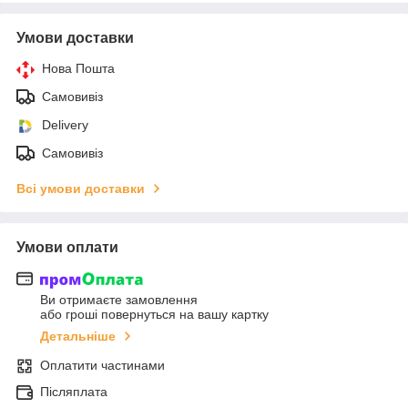
Умови доставки
Нова Пошта
Самовивіз
Delivery
Самовивіз
Всі умови доставки
Умови оплати
Ви отримаєте замовлення
або гроші повернуться на вашу картку
Детальніше
Оплатити частинами
Післяплата