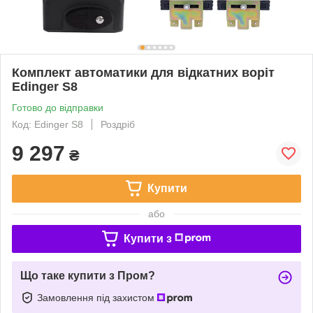
Комплект автоматики для відкатних воріт
Edinger S8
Готово до відправки
Код: Edinger S8
Роздріб
9 297
₴
Купити
або
Купити з
Що таке купити з Пром?
Замовлення під захистом