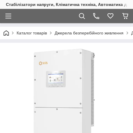
Стабілізатори напруги, Кліматична техніка, Автоматика для
Каталог товарів
Джерела безперебійного живлення