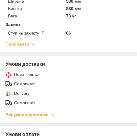
Ширина
530 мм
Висота
880 мм
Вага
73 кг
Захист
Ступінь захисту IP
66
Приховати
Умови доставки
Нова Пошта
Самовивіз
Delivery
Самовивіз
Всі умови доставки
Умови оплати