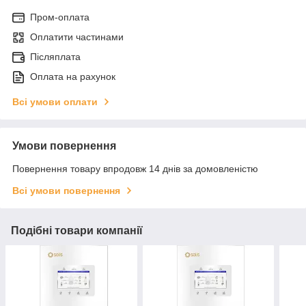
Пром-оплата
Оплатити частинами
Післяплата
Оплата на рахунок
Всі умови оплати
Умови повернення
Повернення товару впродовж 14 днів за домовленістю
Всі умови повернення
Подібні товари компанії