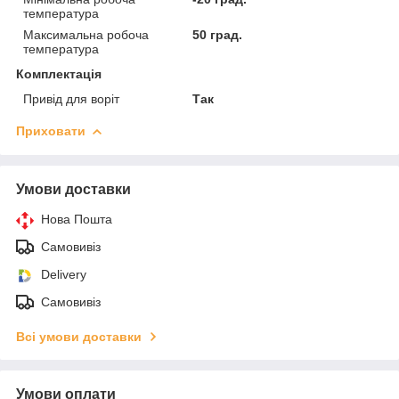
температура
Максимальна робоча
50 град.
температура
Комплектація
Привід для воріт
Так
Приховати
Умови доставки
Нова Пошта
Самовивіз
Delivery
Самовивіз
Всі умови доставки
Умови оплати