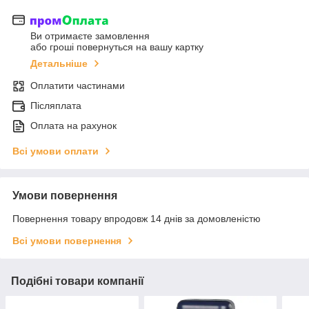
Ви отримаєте замовлення
або гроші повернуться на вашу картку
Детальніше
Оплатити частинами
Післяплата
Оплата на рахунок
Всі умови оплати
Умови повернення
Повернення товару впродовж 14 днів за домовленістю
Всі умови повернення
Подібні товари компанії