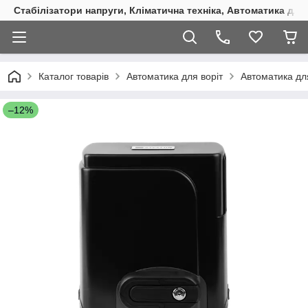
Стабілізатори напруги, Кліматична техніка, Автоматика для
Каталог товарів
Автоматика для воріт
Автоматика для
–12%